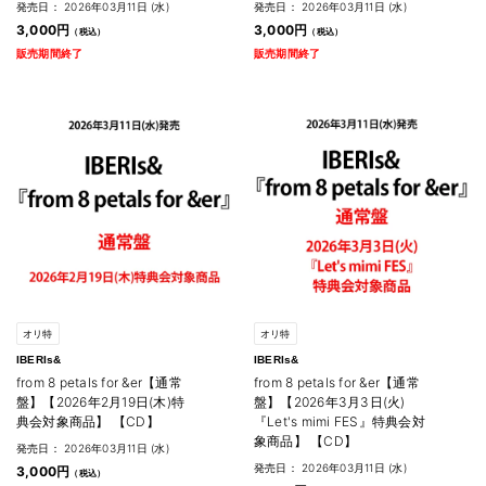
発売日： 2026年03月11日 (水)
発売日： 2026年03月11日 (水)
3,000円
3,000円
販売期間終了
販売期間終了
オリ特
オリ特
IBERIs&
IBERIs&
from 8 petals for &er【通常
from 8 petals for &er【通常
盤】【2026年2月19日(木)特
盤】【2026年3月3日(火)
典会対象商品】 【CD】
『Let's mimi FES』特典会対
象商品】 【CD】
発売日： 2026年03月11日 (水)
発売日： 2026年03月11日 (水)
3,000円