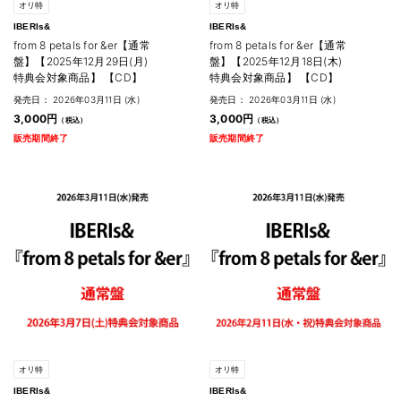
オリ特
オリ特
IBERIs&
IBERIs&
from 8 petals for &er【通常
from 8 petals for &er【通常
盤】【2025年12月29日(月)
盤】【2025年12月18日(木)
特典会対象商品】 【CD】
特典会対象商品】 【CD】
発売日： 2026年03月11日 (水)
発売日： 2026年03月11日 (水)
3,000円
3,000円
販売期間終了
販売期間終了
オリ特
オリ特
IBERIs&
IBERIs&