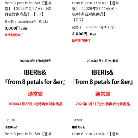
from 8 petals for &er【通常
from 8 petals for &er【通常
盤】【2026年3月7日(土)特
盤】【2026年2月11日(水・
典会対象商品】 【CD】
祝)特典会対象商品】
【CD】
発売日： 2026年03月11日 (水)
発売日： 2026年03月11日 (水)
3,000円
3,000円
販売期間終了
販売期間終了
オリ特
オリ特
IBERIs&
IBERIs&
from 8 petals for &er【通常
from 8 petals for &er【通常