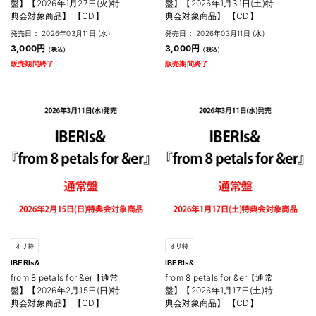
盤】【2026年1月27日(火)特
盤】【2026年1月31日(土)特
典会対象商品】 【CD】
典会対象商品】 【CD】
発売日： 2026年03月11日 (水)
発売日： 2026年03月11日 (水)
3,000円
3,000円
販売期間終了
販売期間終了
オリ特
オリ特
IBERIs&
IBERIs&
from 8 petals for &er【通常
from 8 petals for &er【通常
盤】【2026年2月15日(日)特
盤】【2026年1月17日(土)特
典会対象商品】 【CD】
典会対象商品】 【CD】