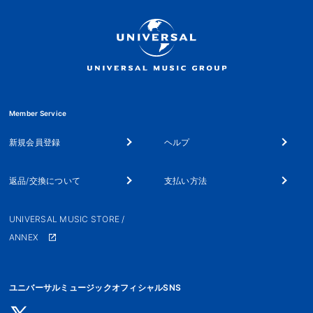
Member Service
新規会員登録
ヘルプ
返品/交換について
支払い方法
UNIVERSAL MUSIC STORE /
ANNEX
ユニバーサルミュージックオフィシャルSNS