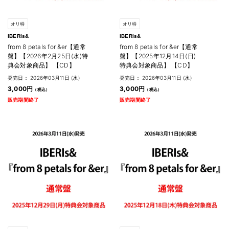
オリ特
オリ特
IBERIs&
IBERIs&
from 8 petals for &er【通常
from 8 petals for &er【通常
盤】【2026年2月25日(水)特
盤】【2025年12月14日(日)
典会対象商品】 【CD】
特典会対象商品】 【CD】
発売日： 2026年03月11日 (水)
発売日： 2026年03月11日 (水)
3,000円
3,000円
販売期間終了
販売期間終了